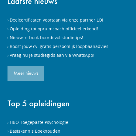
Laatste nieuws
Deelcertificaten voortaan via onze partner LOI
Opleiding tot opruimcoach officieel erkend!
Nieuw: e-book boordevol studietips!
Boost jouw cv: gratis persoonlijk loopbaanadvies
Vraag nu je studiegids aan via WhatsApp!
Meer nieuws
Top 5 opleidingen
HBO Toegepaste Psychologie
Basiskennis Boekhouden