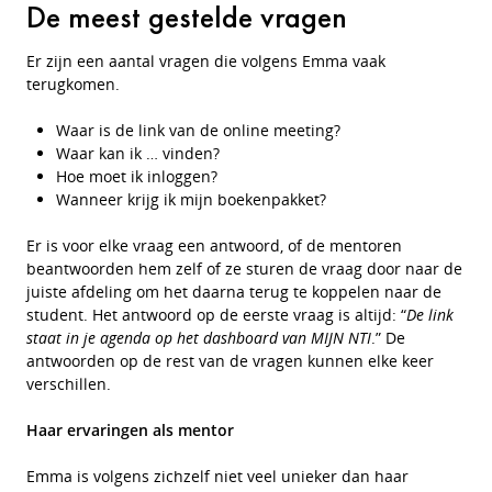
De meest gestelde vragen
Er zijn een aantal vragen die volgens Emma vaak
terugkomen.
Waar is de link van de online meeting?
Waar kan ik … vinden?
Hoe moet ik inloggen?
Wanneer krijg ik mijn boekenpakket?
Er is voor elke vraag een antwoord, of de mentoren
beantwoorden hem zelf of ze sturen de vraag door naar de
juiste afdeling om het daarna terug te koppelen naar de
student. Het antwoord op de eerste vraag is altijd: “
De link
staat in je agenda op het dashboard van MIJN NTI
.” De
antwoorden op de rest van de vragen kunnen elke keer
verschillen.
Haar ervaringen als mentor
Emma is volgens zichzelf niet veel unieker dan haar