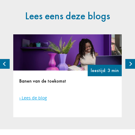
Lees eens deze blogs
leestijd: 3 min
Banen van de toekomst
Lees de blog