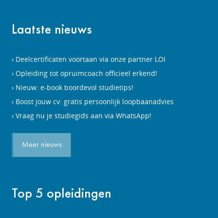
Laatste nieuws
Deelcertificaten voortaan via onze partner LOI
Opleiding tot opruimcoach officieel erkend!
Nieuw: e-book boordevol studietips!
Boost jouw cv: gratis persoonlijk loopbaanadvies
Vraag nu je studiegids aan via WhatsApp!
Meer nieuws
Top 5 opleidingen