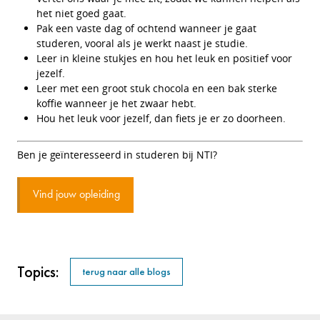
het niet goed gaat.
Pak een vaste dag of ochtend wanneer je gaat
studeren, vooral als je werkt naast je studie.
Leer in kleine stukjes en hou het leuk en positief voor
jezelf.
Leer met een groot stuk chocola en een bak sterke
koffie wanneer je het zwaar hebt.
Hou het leuk voor jezelf, dan fiets je er zo doorheen.
Ben je geïnteresseerd in studeren bij NTI?
Vind jouw opleiding
Topics:
terug naar alle blogs