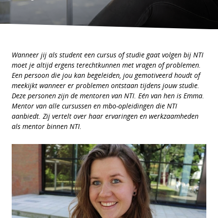
Wanneer jij als student een cursus of studie gaat volgen bij NTI
moet je altijd ergens terechtkunnen met vragen of problemen.
Een persoon die jou kan begeleiden, jou gemotiveerd houdt of
meekijkt wanneer er problemen ontstaan tijdens jouw studie.
Deze personen zijn de mentoren van NTI. Eén van hen is Emma.
Mentor van alle cursussen en mbo-opleidingen die NTI
aanbiedt. Zij vertelt over haar ervaringen en werkzaamheden
als mentor binnen NTI.