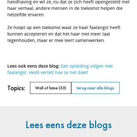
handhaving en wil ze, nu dat ze zich heeft opengesteld met
haar verhaal, andere mensen in de toekomst helpen die
hetzelfde ervaren.
Ze hoopt op een toekomst waar ze haar faalangst heeft
kunnen accepteren en dat het haar niet meer laat
tegenhouden, maar er mee leert samenwerken.
Lees ook eens deze blog:
Een opleiding volgen met
faalangst: Heidi vertelt hoe ze het doet!
Topics:
Wall of fame
(33)
terug naar alle blogs
Lees eens deze blogs