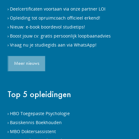
Deelcertificaten voortaan via onze partner LOI
Opleiding tot opruimcoach officieel erkend!
Nieuw: e-book boordevol studietips!
Boost jouw cv: gratis persoonlijk loopbaanadvies
Vraag nu je studiegids aan via WhatsApp!
Meer nieuws
Top 5 opleidingen
HBO Toegepaste Psychologie
Basiskennis Boekhouden
MBO Doktersassistent