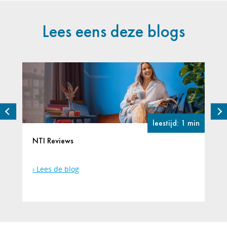
Lees eens deze blogs
leestijd: 1 min
NTI Reviews
Lees de blog