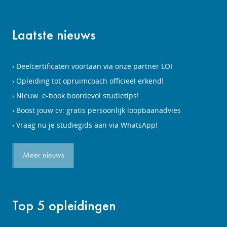
Laatste nieuws
Deelcertificaten voortaan via onze partner LOI
Opleiding tot opruimcoach officieel erkend!
Nieuw: e-book boordevol studietips!
Boost jouw cv: gratis persoonlijk loopbaanadvies
Vraag nu je studiegids aan via WhatsApp!
Meer nieuws
Top 5 opleidingen