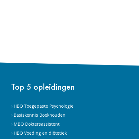
Top 5 opleidingen
HBO Toegepaste Psychologie
Basiskennis Boekhouden
MBO Doktersassistent
HBO Voeding en diëtetiek