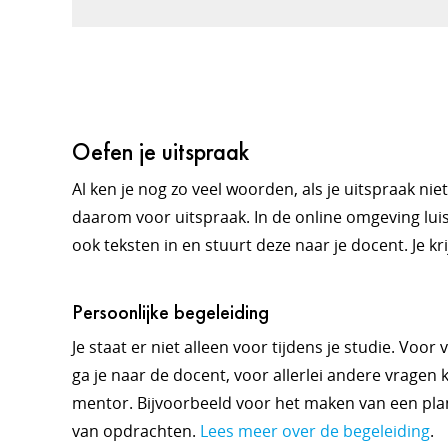
Oefen je uitspraak
Al ken je nog zo veel woorden, als je uitspraak ni
daarom voor uitspraak. In de online omgeving luis
ook teksten in en stuurt deze naar je docent. Je kr
Persoonlijke begeleiding
Je staat er niet alleen voor tijdens je studie. Voor
ga je naar de docent, voor allerlei andere vragen k
mentor. Bijvoorbeeld voor het maken van een plan
van opdrachten.
Lees meer over de begeleiding
.