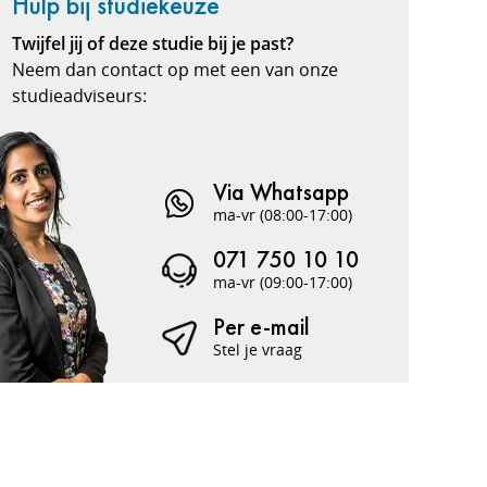
Hulp bij studiekeuze
Twijfel jij of deze studie bij je past?
Neem dan contact op met een van onze
studieadviseurs:
Via Whatsapp
ma-vr (08:00-17:00)
071 750 10 10
ma-vr (09:00-17:00)
Per e-mail
Stel je vraag