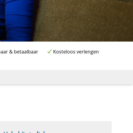
aar & betaalbaar
Kosteloos verlengen