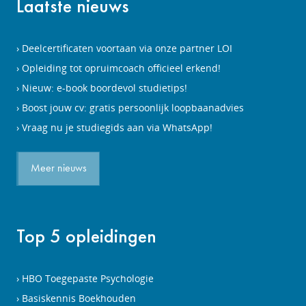
Laatste nieuws
Deelcertificaten voortaan via onze partner LOI
Opleiding tot opruimcoach officieel erkend!
Nieuw: e-book boordevol studietips!
Boost jouw cv: gratis persoonlijk loopbaanadvies
Vraag nu je studiegids aan via WhatsApp!
Meer nieuws
Top 5 opleidingen
HBO Toegepaste Psychologie
Basiskennis Boekhouden