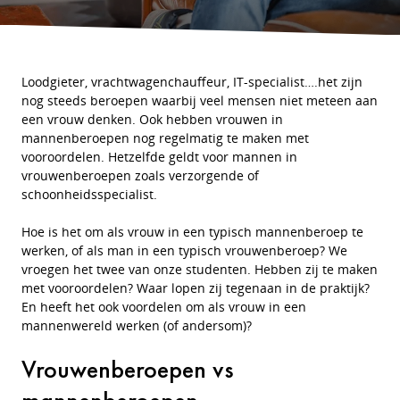
Loodgieter, vrachtwagenchauffeur, IT-specialist….het zijn
nog steeds beroepen waarbij veel mensen niet meteen aan
een vrouw denken. Ook hebben vrouwen in
mannenberoepen nog regelmatig te maken met
vooroordelen. Hetzelfde geldt voor mannen in
vrouwenberoepen zoals verzorgende of
schoonheidsspecialist.
Hoe is het om als vrouw in een typisch mannenberoep te
werken, of als man in een typisch vrouwenberoep? We
vroegen het twee van onze studenten. Hebben zij te maken
met vooroordelen? Waar lopen zij tegenaan in de praktijk?
En heeft het ook voordelen om als vrouw in een
mannenwereld werken (of andersom)?
Vrouwenberoepen vs