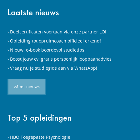
Laatste nieuws
Deelcertificaten voortaan via onze partner LOI
Opleiding tot opruimcoach officieel erkend!
Nieuw: e-book boordevol studietips!
Boost jouw cv: gratis persoonlijk loopbaanadvies
Vraag nu je studiegids aan via WhatsApp!
Meer nieuws
Top 5 opleidingen
HBO Toegepaste Psychologie