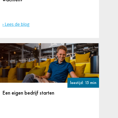
Lees de blog
leestijd: 15 min
Een eigen bedrijf starten