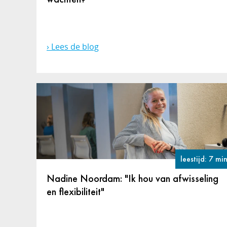
Lees de blog
leestijd: 7 mi
Nadine Noordam: "Ik hou van afwisseling
en flexibiliteit"