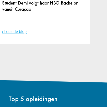
Student Demi volgt haar HBO Bachelor
vanuit Curaçao!
Lees de blog
Top 5 opleidingen